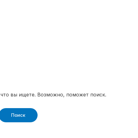
 что вы ищете. Возможно, поможет поиск.