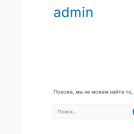
admin
Похоже, мы не можем найти то,