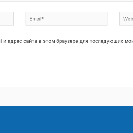
Email*
Websi
il и адрес сайта в этом браузере для последующих мо