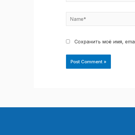
Name*
Сохранить моё имя, ema