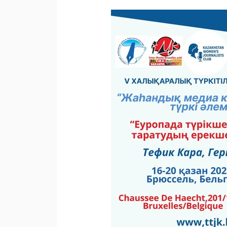
записям