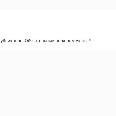
публикован.
Обязательные поля помечены
*