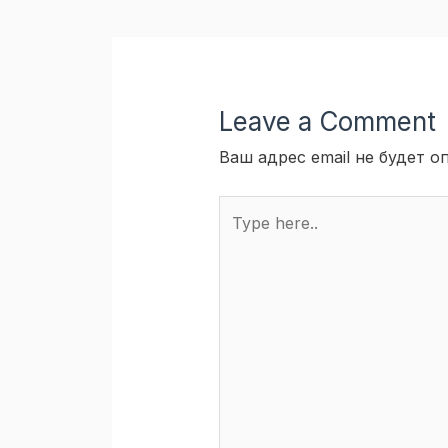
Leave a Comment
Ваш адрес email не будет о
Type
here..