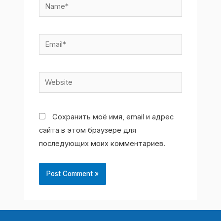
Name*
Email*
Website
Сохранить моё имя, email и адрес
сайта в этом браузере для
последующих моих комментариев.