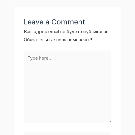
Leave a Comment
Ваш адрес email не будет опубликован.
Обязательные поля помечены
*
Type
here..