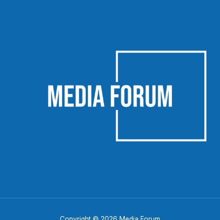
Copyright © 2026 Media Forum