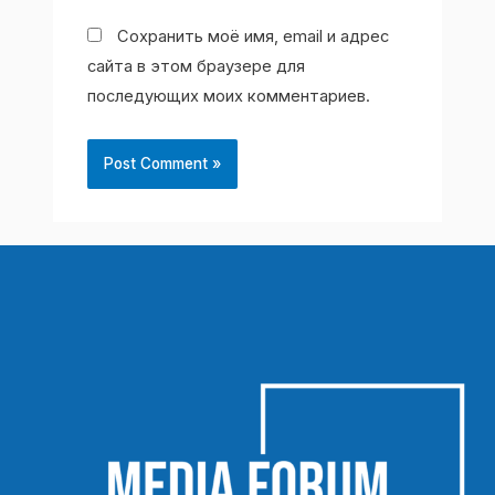
Сохранить моё имя, email и адрес
сайта в этом браузере для
последующих моих комментариев.