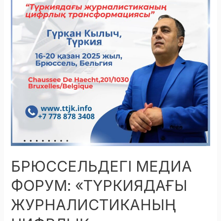
ЖУРНАЛИСТИКАНЫҢ
ЦИФРЛЫҚ
ТРАНСОРМАЦИЯСЫ»
БРЮССЕЛЬДЕГІ МЕДИА
ФОРУМ: «ТҮРКИЯДАҒЫ
ЖУРНАЛИСТИКАНЫҢ